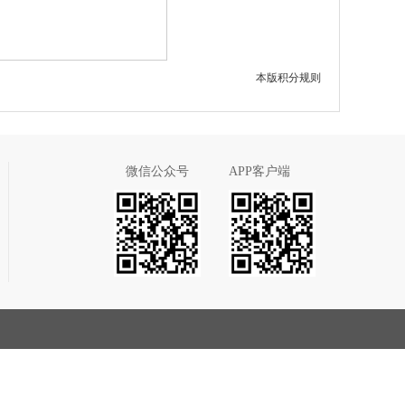
本版积分规则
微信公众号
APP客户端