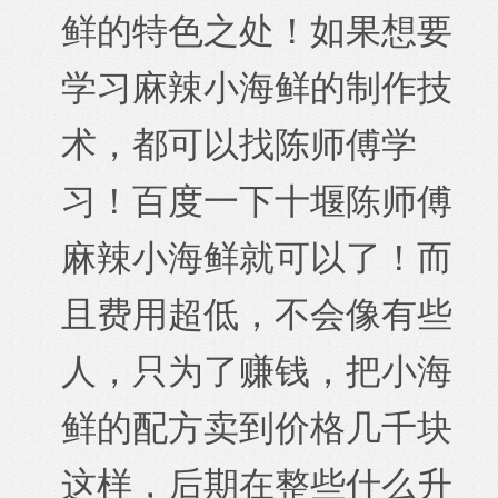
鲜的特色之处！如果想要
学习麻辣小海鲜的制作技
术，都可以找陈师傅学
习！百度一下十堰陈师傅
麻辣小海鲜就可以了！而
且费用超低，不会像有些
人，只为了赚钱，把小海
鲜的配方卖到价格几千块
这样，后期在整些什么升