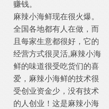
赚钱。
麻辣小海鲜现在很火爆。
全国各地都有人在做，而
且每家生意都很好，它的
经营方式很灵活,麻辣小海
鲜的味道很受吃货们的喜
爱，麻辣小海鲜的技术很
受创业资金少，没有技术
的人创业！这是麻辣小海