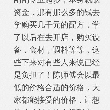
资金，那有那么多的钱去
学购买几千元的配方，学
了以后在去开店，购买设
备，食材，调料等等，这
些下来对有些人来说已经
是负担了！陈师傅会以最
低的价格合适的价格，大
家都能接受的价格，让想