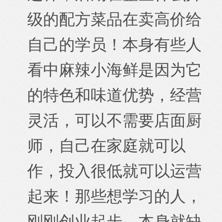
级的配方菜品在卖高价给
自己的学员！本身有些人
看中麻辣小海鲜是因为它
的特色和味道优势，经营
灵活，可以不需要店面厨
师，自己在家庭就可以
作，投入很低就可以运营
起来！那些想学习的人，
刚刚创业起步，本身就缺