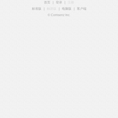
首页
|
登录
|
注册
标准版
|
触屏版
|
电脑版
|
客户端
© Comsenz Inc.