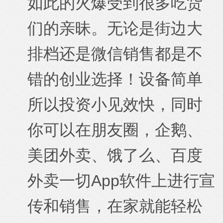
如此的火爆受到很多吃货
们的亲昧。无论是街边大
排档还是微信销售都是不
错的创业选择！设备简单
所以投资小见效快，同时
你可以在朋友圈，企鹅、
美团外卖、饿了么、百度
外卖一切App软件上进行宣
传和销售，在家就能轻松