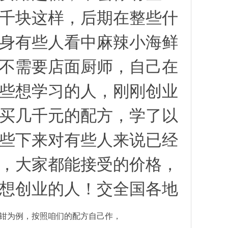
千块这样，后期在整些什
身有些人看中麻辣小海鲜
不需要店面厨师，自己在
些想学习的人，刚刚创业
买几千元的配方，学了以
些下来对有些人来说已经
，大家都能接受的价格，
想创业的人！交全国各地
钳为例，按照咱们的配方自己作，