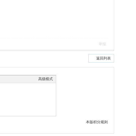
举报
返回列表
高级模式
本版积分规则