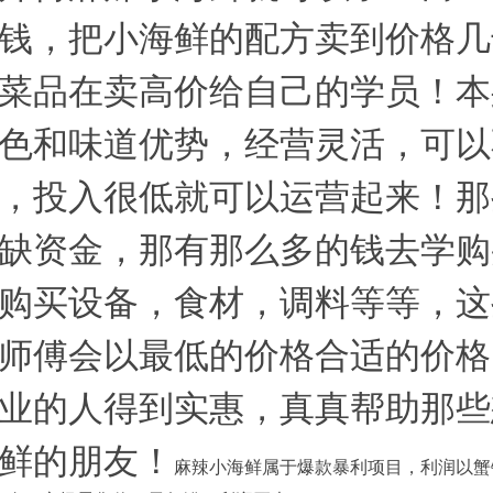
钱，把小海鲜的配方卖到价格几
菜品在卖高价给自己的学员！本
色和味道优势，经营灵活，可以
，投入很低就可以运营起来！那
缺资金，那有那么多的钱去学购
购买设备，食材，调料等等，这
师傅会以最低的价格合适的价格
业的人得到实惠，真真帮助那些
鲜的朋友！
麻辣小海鲜属于爆款暴利项目，利润以蟹