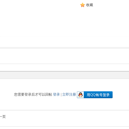
收藏
您需要登录后才可以回帖
登录
|
立即注册
一页