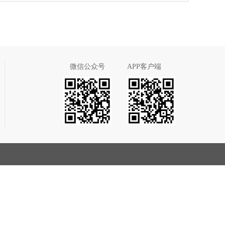
微信公众号
APP客户端