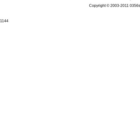
Copyright © 2003-2011 
1144