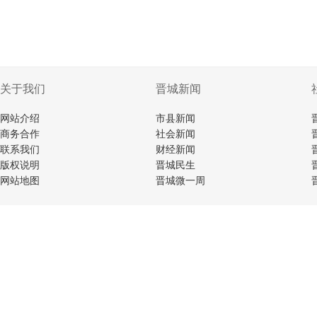
关于我们
晋城新闻
网站介绍
市县新闻
商务合作
社会新闻
联系我们
财经新闻
版权说明
晋城民生
网站地图
晋城微一周