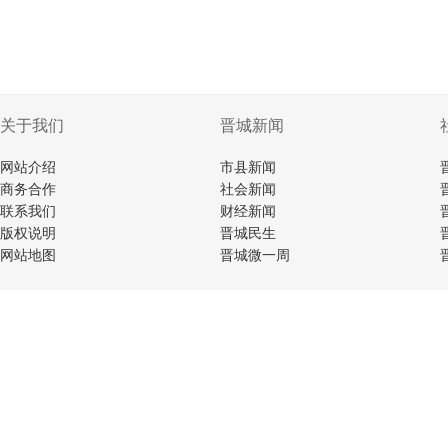
关于我们
晋城新闻
网站介绍
市县新闻
商务合作
社会新闻
联系我们
财经新闻
版权说明
晋城民生
网站地图
晋城微一周