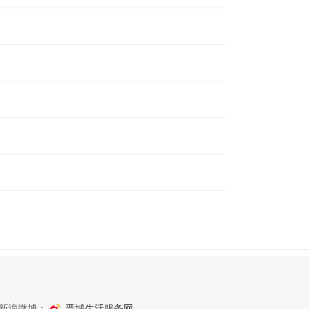
新浪微博：
晋城生活服务网