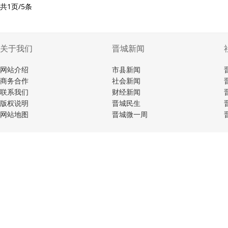
共1页/5条
关于我们
晋城新闻
网站介绍
市县新闻
商务合作
社会新闻
联系我们
财经新闻
版权说明
晋城民生
网站地图
晋城微一周