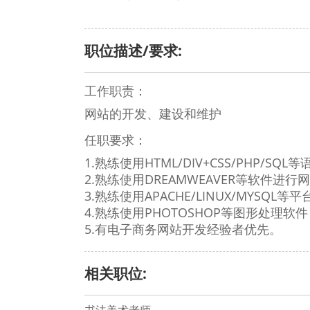
职位描述/要求:
工作职责：
网站的开发、建设和维护
任职要求：
1.熟练使用HTML/DIV+CSS/PHP/S
2.熟练使用DREAMWEAVER等软件进
3.熟练使用APACHE/LINUX/MYSQL
4.熟练使用PHOTOSHOP等图形处理软
5.有电子商务网站开发经验者优先。
相关职位: