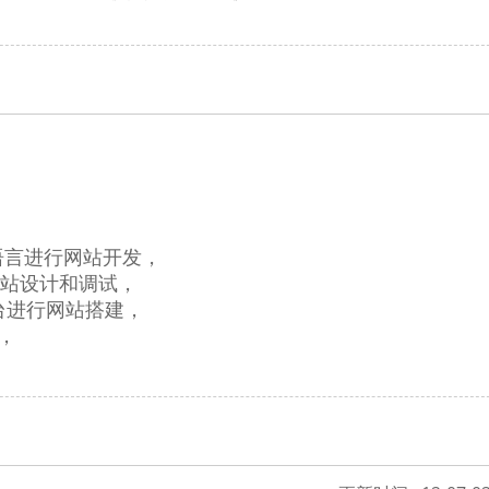
QL等语言进行网站开发，
行网站设计和调试，
等平台进行网站搭建，
件，