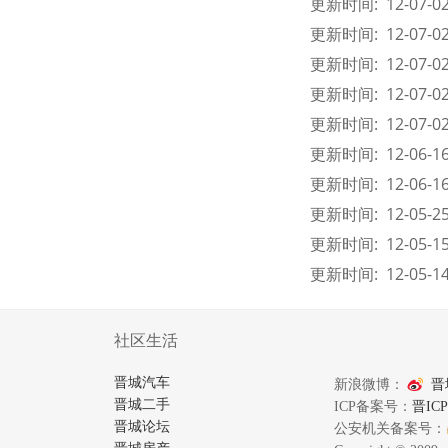
更新时间: 12-07-02 
更新时间: 12-07-02 
更新时间: 12-07-02 
更新时间: 12-07-02 
更新时间: 12-07-02 
更新时间: 12-06-16 
更新时间: 12-06-16 
更新时间: 12-05-25 
更新时间: 12-05-15 
更新时间: 12-05-14 
社区生活
晋城汽车
新浪微博：
晋
晋城二手
ICP备案号：
晋ICP
晋城论坛
公安机关备案号：