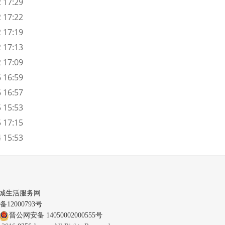
17:29
17:22
17:19
17:13
17:09
16:59
16:57
15:53
17:15
15:53
城生活服务网
备12000793号
晋公网安备 14050002000555号