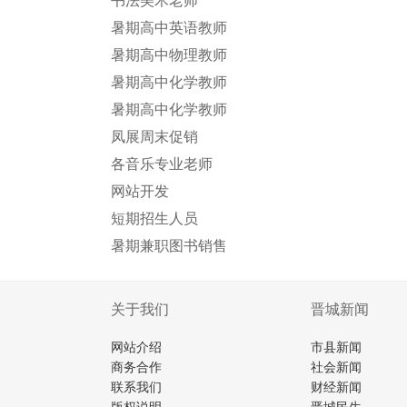
书法美术老师
暑期高中英语教师
暑期高中物理教师
暑期高中化学教师
暑期高中化学教师
凤展周末促销
各音乐专业老师
网站开发
短期招生人员
暑期兼职图书销售
关于我们
晋城新闻
网站介绍
市县新闻
商务合作
社会新闻
联系我们
财经新闻