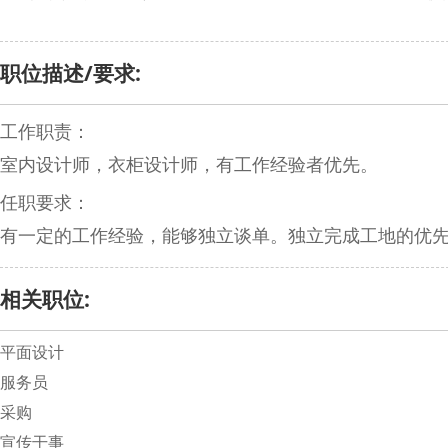
职位描述/要求:
工作职责：
室内设计师，衣柜设计师，有工作经验者优先。
任职要求：
有一定的工作经验，能够独立谈单。独立完成工地的优
相关职位:
平面设计
服务员
采购
宣传干事