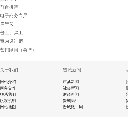
前台接待
电子商务专员
库管员
普工、焊工
室内设计师
营销顾问（急聘）
关于我们
晋城新闻
网站介绍
市县新闻
商务合作
社会新闻
联系我们
财经新闻
版权说明
晋城民生
网站地图
晋城微一周