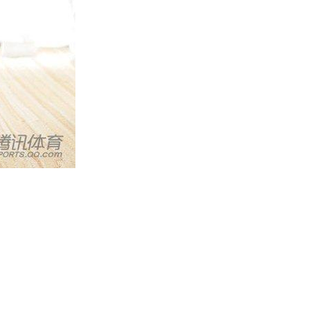
来源：腾讯体育 2015-07-14 11:01