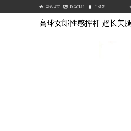
网站首页
联系我们
手机版
高球女郎性感挥杆 超长美腿