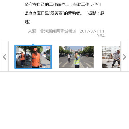
坚守在自己的工作岗位上，辛勤工作，他们
是炎炎夏日里“最美丽”的劳动者。（摄影：赵
越）
来源：黄河新闻网晋城频道 2017-07-14 1
9:34