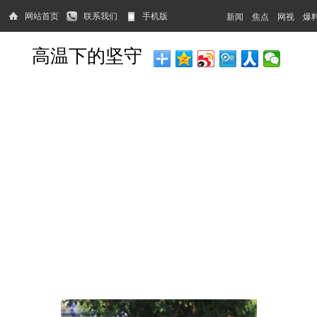
网站首页
联系我们
手机版
新闻
焦点
网视
爆
高温下的坚守