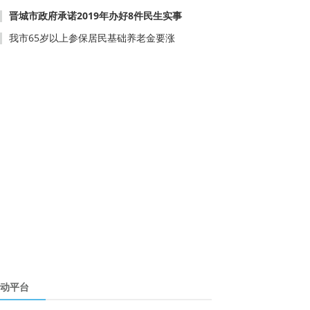
晋城市政府承诺2019年办好8件民生实事
我市65岁以上参保居民基础养老金要涨
动平台