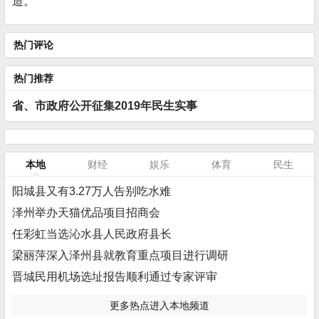
造。
热门评论
热门推荐
省、市政府公开征集2019年民生实事
本地
财经
娱乐
体育
民生
阳城县又有3.27万人告别吃水难
泽州举办天猫优品项目招商会
任彩虹当选沁水县人民政府县长
梁丽萍深入泽州县就教育重点项目进行调研
晋城民用机场选址报告顺利通过专家评审
更多热点进入本地频道