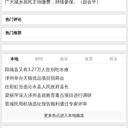
广大城乡居民主动缴费，持续参保。（赵会平）
热门评论
热门推荐
本地
财经
娱乐
体育
民生
阳城县又有3.27万人告别吃水难
泽州举办天猫优品项目招商会
任彩虹当选沁水县人民政府县长
梁丽萍深入泽州县就教育重点项目进行调研
晋城民用机场选址报告顺利通过专家评审
更多热点进入本地频道