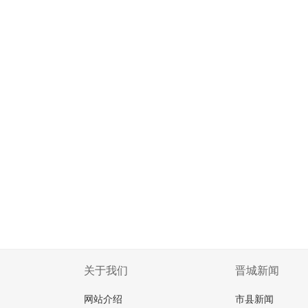
关于我们
晋城新闻
网站介绍
市县新闻