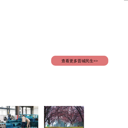
查看更多晋城民生=>