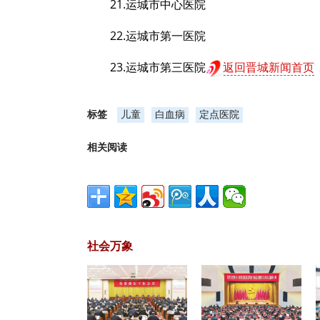
21.运城市中心医院
22.运城市第一医院
23.运城市第三医院
返回晋城新闻首页
标签
儿童
白血病
定点医院
相关阅读
社会万象