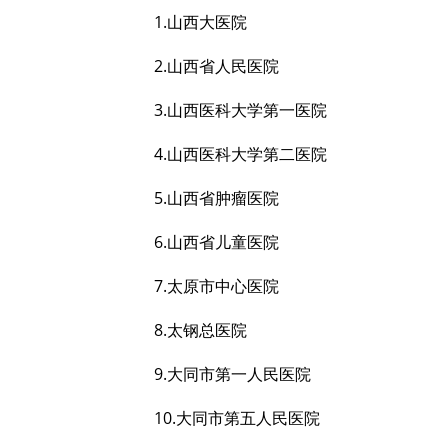
1.山西大医院
2.山西省人民医院
3.山西医科大学第一医院
4.山西医科大学第二医院
5.山西省肿瘤医院
6.山西省儿童医院
7.太原市中心医院
8.太钢总医院
9.大同市第一人民医院
10.大同市第五人民医院