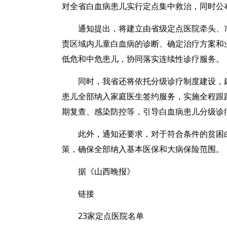
对全省白血病患儿实行定点集中救治，同时公
通知提出，将建立由省级定点医院牵头、
责区域内儿童白血病的诊断、确定治疗方案和
低危和中危患儿，协同落实连续性诊疗服务。
同时，我省还将依托分级诊疗制度建设，
患儿全部纳入家庭医生签约服务，实施全程跟
期复查、感染防控等，引导白血病患儿分级诊
此外，通知还要求，对于符合条件的贫困
策，确保全部纳入基本医保和大病保险范围。
据《山西晚报》
链接
23家定点医院名单