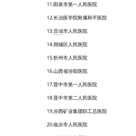
11.阳泉市第一人民医院
12.长治医学院附属和平医院
13.
晋城
市人民医院
14.朔城区人民医院
15.忻州市人民医院
16.山西省汾阳医院
17.晋中市第一人民医院
18.晋中市第二人民医院
19.汾西矿业集团职工总医院
20.临汾市人民医院