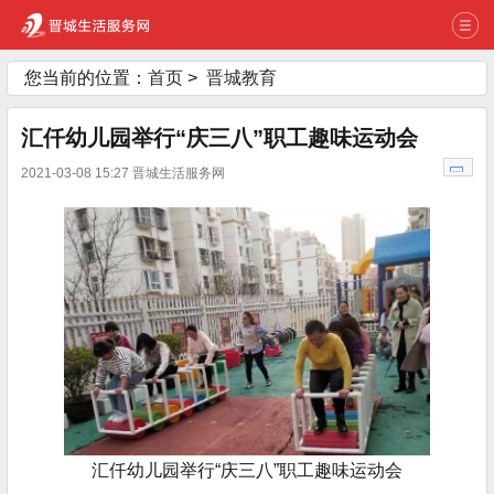
您当前的位置：
首页
>
晋城教育
汇仟幼儿园举行“庆三八”职工趣味运动会
2021-03-08 15:27 晋城生活服务网
汇仟幼儿园举行“庆三八”职工趣味运动会