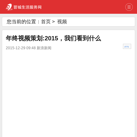
您当前的位置：
首页
>
视频
年终视频策划:2015，我们看到什么
2015-12-29 09:48 新浪新闻