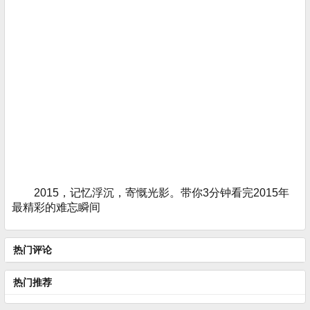
2015，记忆浮沉，寄慨光影。带你3分钟看完2015年
最精彩的难忘瞬间
热门评论
热门推荐