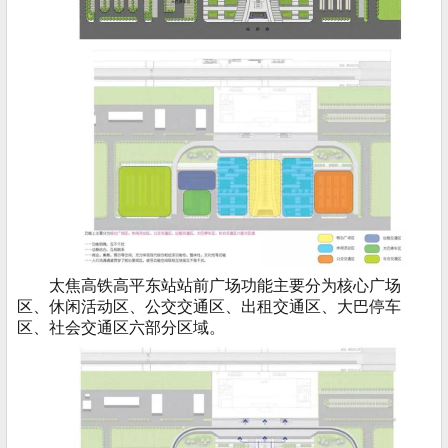
太焦高铁高平东站站前广场功能主要分为核心广场
区、休闲活动区、公交交通区、出租交通区、大巴停车
区、社会交通区六部分区域。