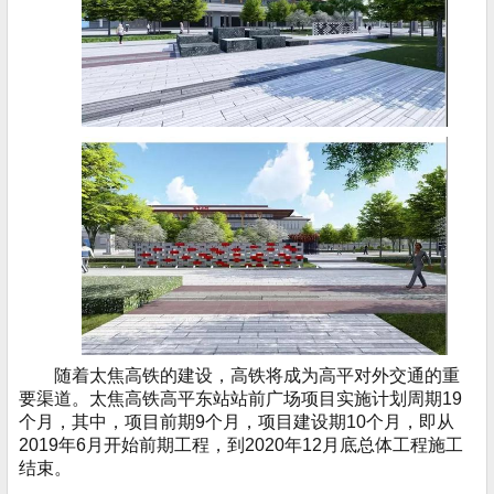
随着太焦高铁的建设，高铁将成为高平对外交通的重
要渠道。太焦高铁高平东站站前广场项目实施计划周期19
个月，其中，项目前期9个月，项目建设期10个月，即从
2019年6月开始前期工程，到2020年12月底总体工程施工
结束。