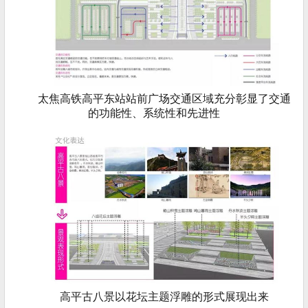
太焦高铁高平东站站前广场交通区域充分彰显了交通
的功能性、系统性和先进性
高平古八景以花坛主题浮雕的形式展现出来