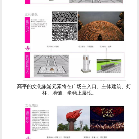
高平的文化旅游元素将在广场主入口、主体建筑、灯
柱、地铺、坐凳上展现。