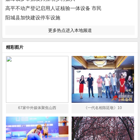
高平不动产登记启用人证核验一体设备 市民
阳城县加快建设停车设施
更多热点进入本地频道
精彩图片
67家中外媒体聚焦山西
《一代名相陈廷敬》10