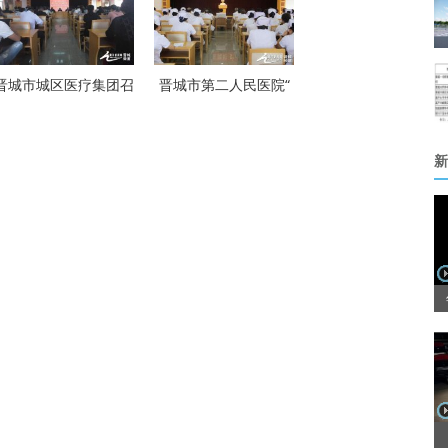
晋城市城区医疗集团召
晋城市第二人民医院“
新