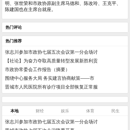
明、张世荣和市政协原副主席马德和、陈改玲、王克平、
陈建国也在主席台就座。
热门评论
热门推荐
张志川参加市政协七届五次会议第一分会场讨
【社论】为奋力夺取高质量转型发展新胜利贡
市政协常委会工作报告（摘要）
围绕中心服务大局 务实建言协商献策——市
晋城市人民医院所有诊疗项目全部恢复正常服
本地
财经
娱乐
体育
民生
张志川参加市政协七届五次会议第一分会场讨