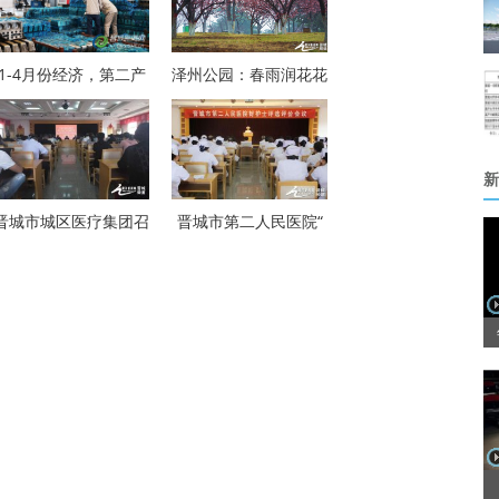
1-4月份经济，第二产
泽州公园：春雨润花花
新
晋城市城区医疗集团召
晋城市第二人民医院“