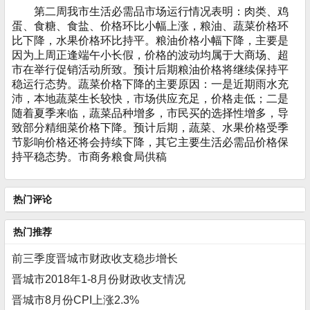
第二周我市生活必需品市场运行情况表明：肉类、鸡
蛋、食糖、食盐、价格环比小幅上涨，粮油、蔬菜价格环
比下降，水果价格环比持平。粮油价格小幅下降，主要是
因为上周正逢端午小长假，价格的波动均属于大商场、超
市在举行促销活动所致。预计后期粮油价格将继续保持平
稳运行态势。蔬菜价格下降的主要原因：一是近期雨水充
沛，本地蔬菜生长较快，市场供应充足，价格走低；二是
随着夏季来临，蔬菜品种增多，市民买的选择性增多，导
致部分精细菜价格下降。预计后期，蔬菜、水果价格受季
节影响价格还将会持续下降，其它主要生活必需品价格保
持平稳态势。市商务粮食局供稿
热门评论
热门推荐
前三季度晋城市财政收支稳步增长
晋城市2018年1-8月份财政收支情况
晋城市8月份CPI上涨2.3%