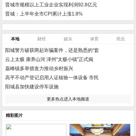
晋城市规模以上工业企业实现利润92.8亿元
晋城：上半年全市CPI累计上涨1.8%
本地
财经
娱乐
体育
民生
阳城警方破获两起诈骗案件，还是熟悉的“套
云上太极 康养山河 泽州“太极小镇”正式揭
嘉峰镇多举措发力推动乡村振兴
高平不动产登记启用人证核验一体设备 市民
阳城县加快建设停车设施
更多热点进入本地频道
精彩图片