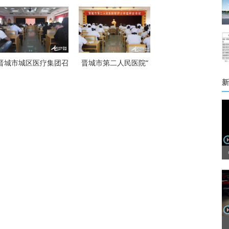
晋城市城区医疗集团召
晋城市第二人民医院“
新