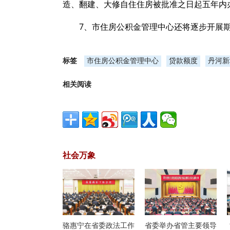
造、翻建、大修自住住房被批准之日起五年内
7、市住房公积金管理中心还将逐步开展
标签
市住房公积金管理中心
贷款额度
丹河新
相关阅读
社会万象
骆惠宁在省委政法工作
省委举办省管主要领导