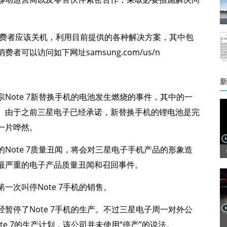
手机的消费者应该关机，利用目前提供的各种解决方案，其中包
可以访问如下网址samsung.com/us/n
新
Note 7新替换手机的电池发生燃烧的事件，其中的一
。由于之前三星电子已经承诺，新替换手机的锂电池是完
一片哗然。
Note 7质量丑闻，将会对三星电子手机产品的形象造
最严重的电子产品质量丑闻和召回事件。
次叫停Note 7手机的销售。
暂停了Note 7手机的生产。不过三星电子周一对外公
e 7的生产计划，该公司并未使用“停产”的说法。