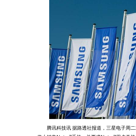
腾讯科技讯 据路透社报道，三星电子周