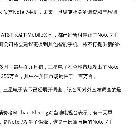
放弃Note 7手机，未来一旦结束相关的调查和产品调
T&T以及T-Mobile公司，都已经暂时停止了Note 7手
机，而公司将会建议更换到其他智能手机，将不再提供新的N
个多月，最早在九月初，三星电子在全球市场发出了Note
250万台，其中在美国市场销售了一百万台。
，三星电子表示已经展开调查，该公司对外宣布调查的最
Michael Klering对当地电视台表示，有一天早
ote 7发生了燃烧，这是一部新替换的Note 7手