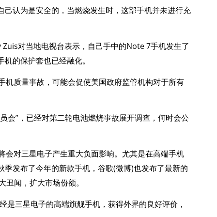
自己认为是安全的，当燃烧发生时，这部手机并未进行充
 Zuis对当地电视台表示，自己手中的Note 7手机发生了
手机的保护套也已经融化。
替换手机质量事故，可能会促使美国政府监管机构对于所有
委员会”，已经对第二轮电池燃烧事故展开调查，何时会公
闻，将会对三星电子产生重大负面影响。尤其是在高端手机
季发布了今年的新款手机，谷歌(微博)也发布了最新的
量大丑闻，扩大市场份额。
曾经是三星电子的高端旗舰手机，获得外界的良好评价，