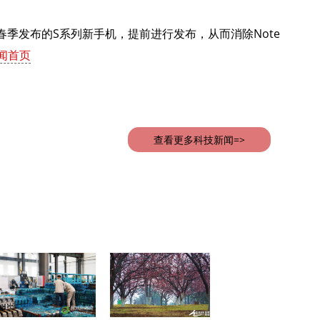
季发布的S系列新手机，提前进行发布，从而消除Note
闻首页
查看更多科技新闻=>