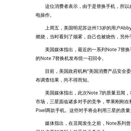
这位消费者表示，由于是替换手机，所以
电操作。
上周五，美国明尼苏达州13岁的用户Abby
燃烧，当时看到了烟雾，自己也被烧伤，另外
美国媒体指出，最近的一系列Note 7
的Note 7替换机发布统一召回令。
目前，美国政府机构“美国消费产品安全
布调查结果，尚不得而知。
美国媒体指出，此次Note 7的质量丑
市场，三星面临诸多对手的竞争，苹果刚刚在秋
Pixel两款手机。这些对手将会利用三星的质
媒体指出，在丑闻发生之前，Note系列