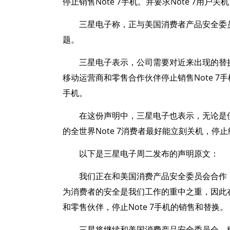
停止销售Note 7手机。并要求Note 7用
三星电子称，正与美国消费者产品安全委员会(C
题。
三星电子表示，公司需要对近来出现的替
移动运营商和零售合作伙伴停止销售Note 7手机
手机。
在这份声明中，三星电子也表示，无论是使
的全世界Note 7消费者最好能立刻关机，停
以下是三星电子周二发布的声明原文：
我们正在和美国消费产品安全委员会合作，共同
为消费者的安全是我们工作的重中之重，因此
和零售伙伴，停止Note 7手机的销售和替换。
三星将继续和美国消费产品安全委员会、