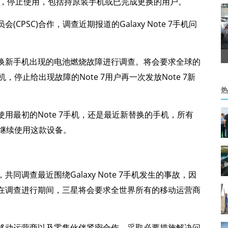
户关机，停止使用，包括持原装手机或已完成更换的用户。
PSC)合作，调查近期报道的Galaxy Note 7手机问
换新手机出现的电池燃烧故障进行调查。将会要求全球的
，停止给出现故障的Note 7用户再一次发放Note 7新
热
用最初的Note 7手机，还是最近新替换的手机，所有
止继续使用这款设备。
调查最近围绕Galaxy Note 7手机发生的事故，因
在调查进行期间，三星将会要求全世界所有的移动运营商
移动运营商以及零售伙伴紧密合作，采取必要措施解决问