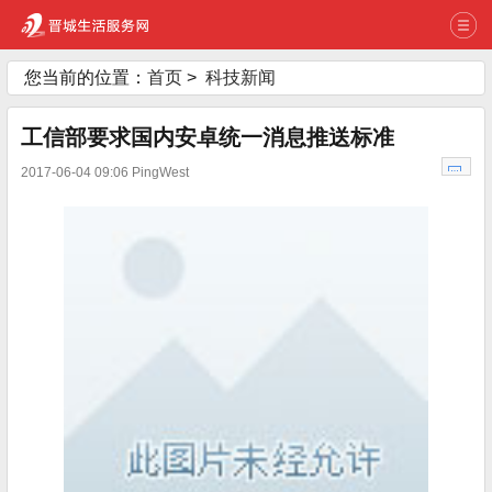
您当前的位置：
首页
>
科技新闻
工信部要求国内安卓统一消息推送标准
2017-06-04 09:06 PingWest