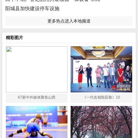
阳城县加快建设停车设施
更多热点进入本地频道
精彩图片
67家中外媒体聚焦山西
《一代名相陈廷敬》10