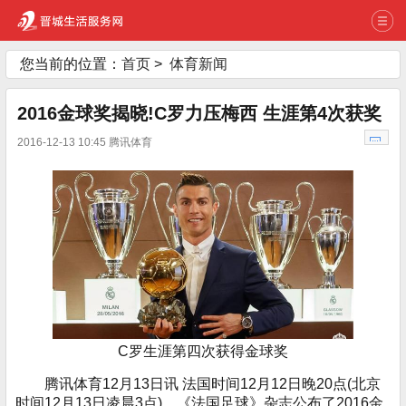
您当前的位置：
首页
>
体育新闻
2016金球奖揭晓!C罗力压梅西 生涯第4次获奖
2016-12-13 10:45 腾讯体育
C罗生涯第四次获得金球奖
腾讯体育12月13日讯 法国时间12月12日晚20点(北京
时间12月13日凌晨3点)，《法国足球》杂志公布了2016金