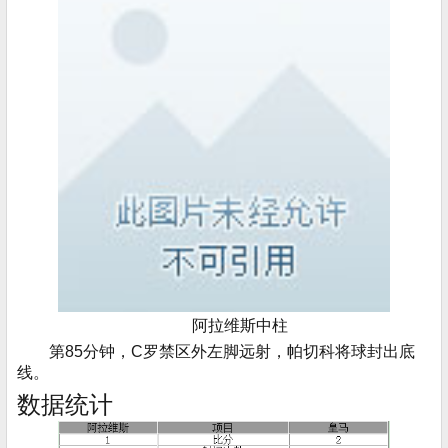
阿拉维斯中柱
第85分钟，C罗禁区外左脚远射，帕切科将球封出底
线。
数据统计