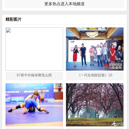
更多热点进入本地频道
精彩图片
67家中外媒体聚焦山西
《一代名相陈廷敬》10