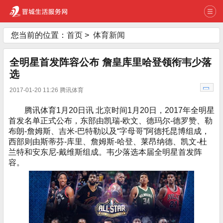
您当前的位置：
首页
>
体育新闻
全明星首发阵容公布 詹皇库里哈登领衔韦少落
选
2017-01-20 11:26 腾讯体育
腾讯体育1月20日讯 北京时间1月20日，2017年全明星
首发名单正式公布，东部由凯瑞-欧文、德玛尔-德罗赞、勒
布朗-詹姆斯、吉米-巴特勒以及“字母哥”阿德托昆博组成，
西部则由斯蒂芬-库里、詹姆斯-哈登、莱昂纳德、凯文-杜
兰特和安东尼-戴维斯组成。韦少落选本届全明星首发阵
容。