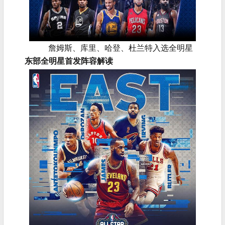
詹姆斯、库里、哈登、杜兰特入选全明星
东部全明星首发阵容解读