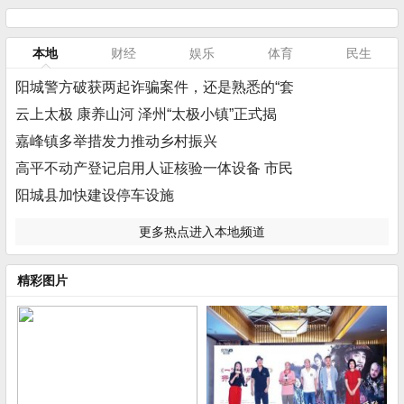
本地
财经
娱乐
体育
民生
阳城警方破获两起诈骗案件，还是熟悉的“套
云上太极 康养山河 泽州“太极小镇”正式揭
嘉峰镇多举措发力推动乡村振兴
高平不动产登记启用人证核验一体设备 市民
阳城县加快建设停车设施
更多热点进入本地频道
精彩图片