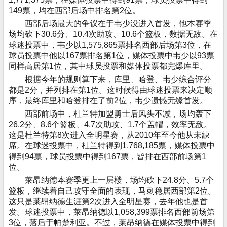
149票，均在西部后场中排名第2位。
西部后场最大的争议在于韦少没进入首发，他本赛季
场均砍下30.6分、10.4次助攻、10.6个篮板，数据无敌。在
球迷投票中，韦少以1,575,865票排名西部后场第3位，在
球员投票中他以167票排名第1位，媒体投票中韦少以93票
同样高居第1位，其中球员投票和媒体投票都完爆库里。
根据今年的规则算下来，库里、哈登、韦少综合评分
都是2分，并列排在第1位。这时候得由球迷投票来决定顺
序，最终库里和哈登排在了前2位，韦少遗憾无缘首发。
西部前场中，杜兰特加盟勇士后风头不减，场均轰下
26.2分、8.6个篮板、4.7次助攻、1.7个盖帽，效率无敌。
这是杜兰特第8次进入全明星赛，从2010年至今他从未缺
席。在球迷投票中，杜兰特得到1,768,185票，媒体投票中
得到94票，球员投票中得到167票，皆排在西部前场第1
位。
莱昂纳德本赛季更上一层楼，场均砍下24.8分、5.7个
篮板，继续着自己攻守全面的表现，马刺稳居西部第2位。
这只是莱昂纳德生涯第2次进入全明星赛，去年他也是首
发。球迷投票中，莱昂纳德以1,058,399票排名西部前场第
3位，落后于帕楚利亚。不过，莱昂纳德在媒体投票中得到