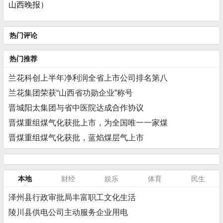
山西晚报）
热门评论
热门推荐
兰花科创上半年净利润全省上市公司排名第八
兰花集团荣获“山西省功勋企业”称号
晋城阳太集团与省中医院达成合作协议
晋煤重组煤气化获批上市，为全国唯一一家煤
晋煤重组煤气化获批，蓝焰煤层气上市
本地
财经
娱乐
体育
民生
泽州县行政审批局丰富职工文化生活
陵川县供电公司主动服务企业用电