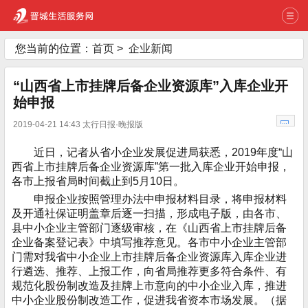
您当前的位置：
首页
>
企业新闻
“山西省上市挂牌后备企业资源库”入库企业开
始申报
2019-04-21 14:43 太行日报·晚报版
近日，记者从省小企业发展促进局获悉，2019年度“山
西省上市挂牌后备企业资源库”第一批入库企业开始申报，
各市上报省局时间截止到5月10日。
申报企业按照管理办法中申报材料目录，将申报材料
及开通社保证明盖章后逐一扫描，形成电子版，由各市、
县中小企业主管部门逐级审核，在《山西省上市挂牌后备
企业备案登记表》中填写推荐意见。各市中小企业主管部
门需对我省中小企业上市挂牌后备企业资源库入库企业进
行遴选、推荐、上报工作，向省局推荐更多符合条件、有
规范化股份制改造及挂牌上市意向的中小企业入库，推进
中小企业股份制改造工作，促进我省资本市场发展。（据