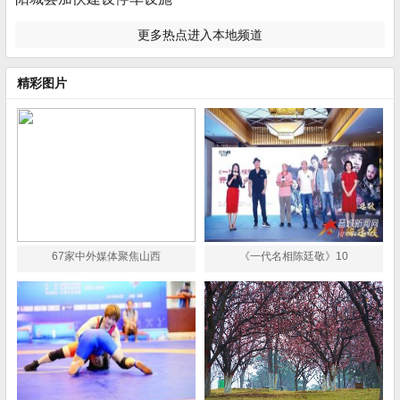
更多热点进入本地频道
精彩图片
67家中外媒体聚焦山西
《一代名相陈廷敬》10