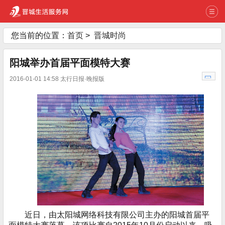
您当前的位置：
首页
>
晋城时尚
阳城举办首届平面模特大赛
2016-01-01 14:58 太行日报·晚报版
近日，由太阳城网络科技有限公司主办的阳城首届平