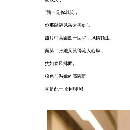
“我一见你就笑，
你那翩翩风采太美妙”。
照片中高圆圆一回眸，风情顿生。
而第二张她又笑得沁人心脾，
犹如春风拂面。
粉色与温婉的高圆圆
真是配一脸啊啊啊!