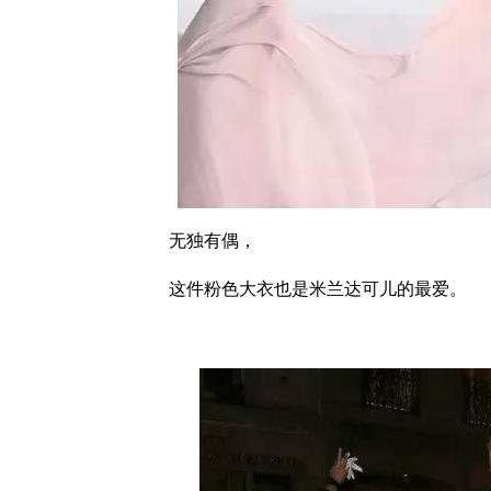
无独有偶，
这件粉色大衣也是米兰达可儿的最爱。