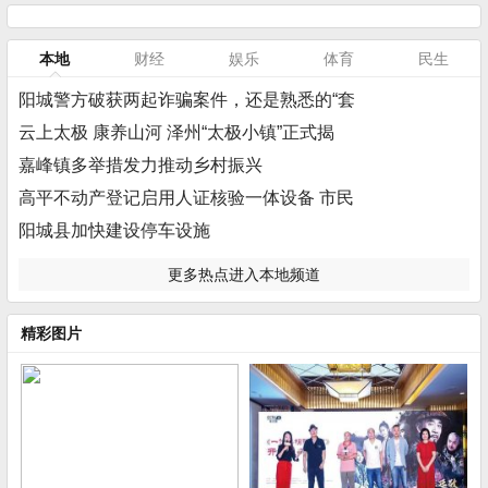
本地
财经
娱乐
体育
民生
阳城警方破获两起诈骗案件，还是熟悉的“套
云上太极 康养山河 泽州“太极小镇”正式揭
嘉峰镇多举措发力推动乡村振兴
高平不动产登记启用人证核验一体设备 市民
阳城县加快建设停车设施
更多热点进入本地频道
精彩图片