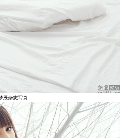
梦辰杂志写真